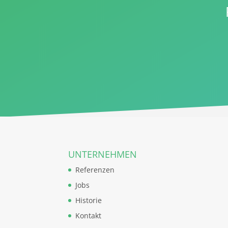
UNTERNEHMEN
Referenzen
Jobs
Historie
Kontakt