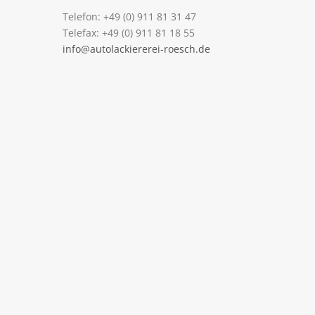
Telefon: +49 (0) 911 81 31 47
Telefax: +49 (0) 911 81 18 55
info@autolackiererei-roesch.de