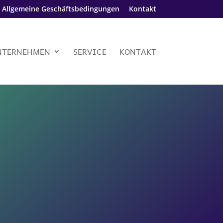
Allgemeine Geschäftsbedingungen
Kontakt
NTERNEHMEN
SERVICE
KONTAKT