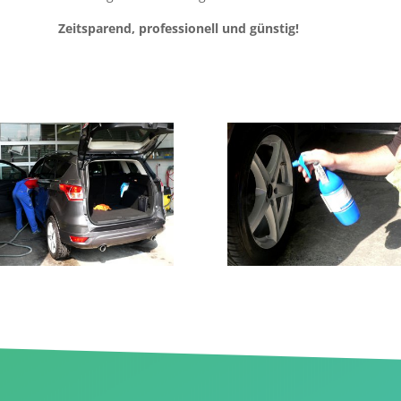
Zeitsparend, professionell und günstig!