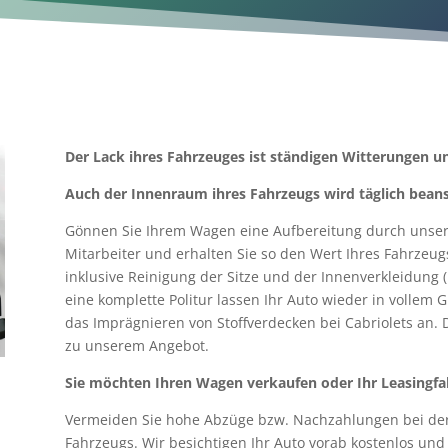
Der Lack ihres Fahrzeuges ist ständigen Witterungen 
Auch der Innenraum ihres Fahrzeugs wird täglich bean
Gönnen Sie Ihrem Wagen eine Aufbereitung durch unser
Mitarbeiter und erhalten Sie so den Wert Ihres Fahrzeu
inklusive Reinigung der Sitze und der Innenverkleidung (
eine komplette Politur lassen Ihr Auto wieder in vollem 
das Imprägnieren von Stoffverdecken bei Cabriolets an.
zu unserem Angebot.
Sie möchten Ihren Wagen verkaufen oder Ihr Leasingf
Vermeiden Sie hohe Abzüge bzw. Nachzahlungen bei der
Fahrzeugs. Wir besichtigen Ihr Auto vorab kostenlos u