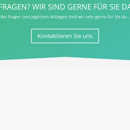
FRAGEN? WIR SIND GERNE FÜR SIE D
Bei Fragen und jeglichen Anliegen sind wir sehr gerne für Sie da…
Kontaktieren Sie uns