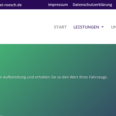
Impressum
Datenschutzerklärung
ei-roesch.de
START
LEISTUNGEN
U
len Aufbereitung und erhalten Sie so den Wert Ihres Fahrzeugs.